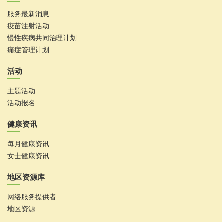
服务最新消息
疫苗注射活动
慢性疾病共同治理计划
痛症管理计划
活动
主题活动
活动报名
健康资讯
每月健康资讯
女士健康资讯
地区资源库
网络服务提供者
地区资源