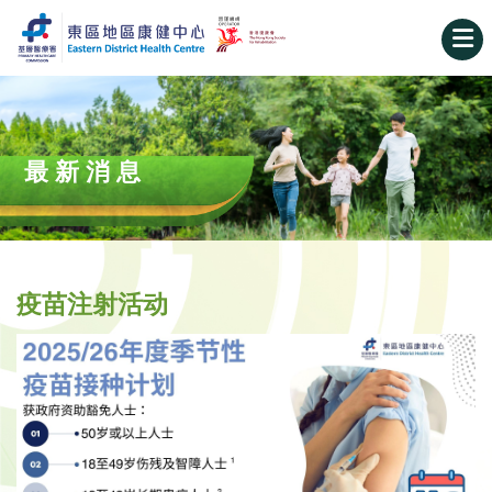
最新消息
疫苗注射活动