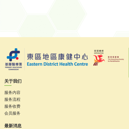
关于我们
服务内容
服务流程
服务收费
会员服务
最新消息