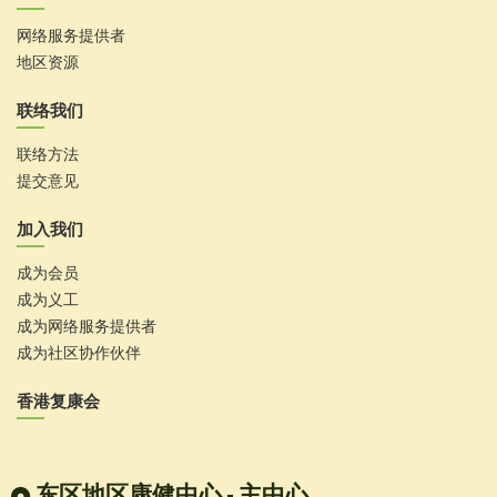
网络服务提供者
地区资源
联络我们
联络方法
提交意见
加入我们
成为会员
成为义工
成为网络服务提供者
成为社区协作伙伴
香港复康会
东区地区康健中心 - 主中心