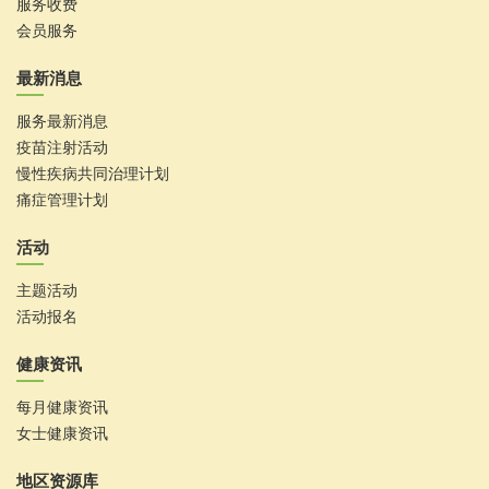
服务收费
会员服务
最新消息
服务最新消息
疫苗注射活动
慢性疾病共同治理计划
痛症管理计划
活动
主题活动
活动报名
健康资讯
每月健康资讯
女士健康资讯
地区资源库