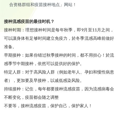
合资格群组和疫苗接种地点」网站！
接种流感疫苗的最佳时机？
接种时期：理想接种时间是每年秋季，即9月至11月之间，
可以讓身体有足够时间建立免疫力，於冬季流感高峰前做好
准备。
早期接种：如果你错过秋季接种的时间，都不用担心！於流
感季节中期接种，依然可以提供好的保护。
特定人群：对于高风险人群（例如老年人、孕妇和慢性病患
者），更加要及早接种，以减低感染风险。
持续接种：记住，每年都要接种流感疫苗，因为流感病毒会
不断变化，疫苗都会随之调整
不要等，接种流感疫苗，保护自己，保护家人！