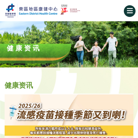
健康资讯
健康资讯