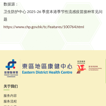
数据源：
卫生防护中心 2025-26 季度本港季节性流感疫苗接种常见问
题
https://www.chp.gov.hk/tc/features/100764.html
关于我们
服务内容
服务流程