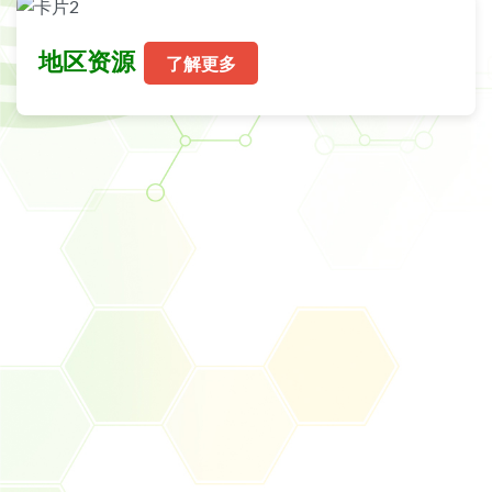
地区资源
了解更多