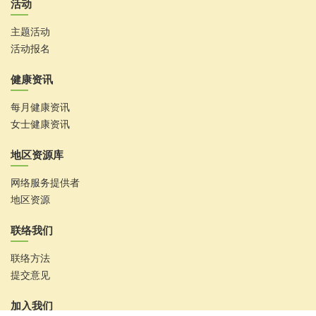
活动
主题活动
活动报名
健康资讯
每月健康资讯
女士健康资讯
地区资源库
网络服务提供者
地区资源
联络我们
联络方法
提交意见
加入我们