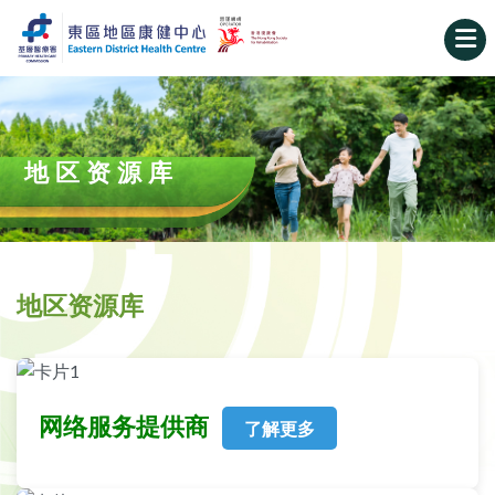
地区资源库
地区资源库
网络服务提供商
了解更多