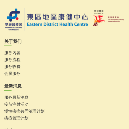
关于我们
服务内容
服务流程
服务收费
会员服务
最新消息
服务最新消息
疫苗注射活动
慢性疾病共同治理计划
痛症管理计划