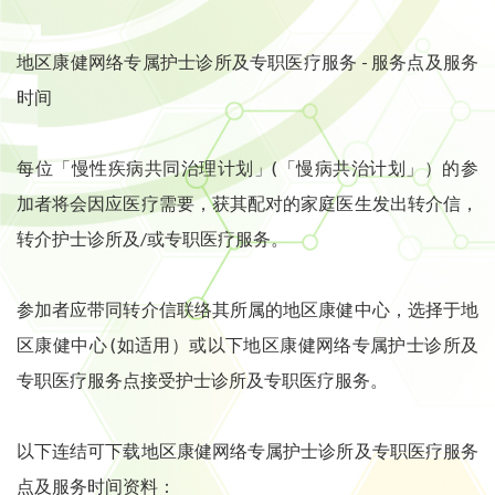
地区康健网络专属护士诊所及专职医疗服务 - 服务点及服务
时间
每位「慢性疾病共同治理计划」(「慢病共治计划」）的参
加者将会因应医疗需要，获其配对的家庭医生发出转介信，
转介护士诊所及/或专职医疗服务。
参加者应带同转介信联络其所属的地区康健中心，选择于地
区康健中心 (如适用）或以下地区康健网络专属护士诊所及
专职医疗服务点接受护士诊所及专职医疗服务。
以下连结可下载地区康健网络专属护士诊所及专职医疗服务
点及服务时间资料：