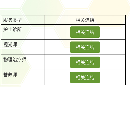
服务类型
相关连结
护士诊所
相关连结
视光师
相关连结
物理治疗师
相关连结
营养师
相关连结