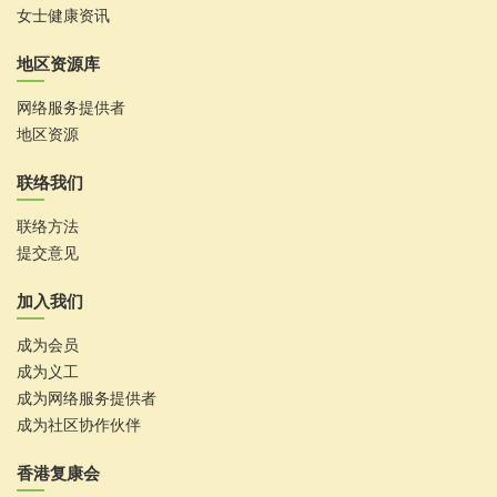
女士健康资讯
地区资源库
网络服务提供者
地区资源
联络我们
联络方法
提交意见
加入我们
成为会员
成为义工
成为网络服务提供者
成为社区协作伙伴
香港复康会