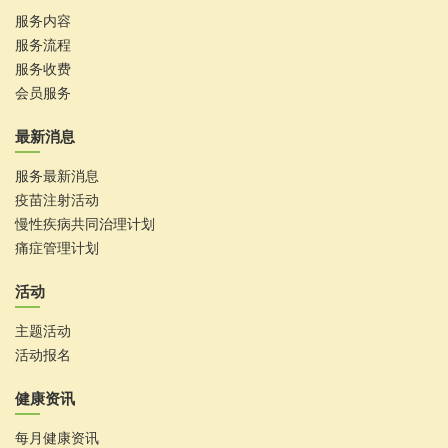
服务内容
服务流程
服务收费
会员服务
最新消息
服务最新消息
疫苗注射活动
慢性疾病共同治理计划
痛症管理计划
活动
主题活动
活动报名
健康资讯
每月健康资讯