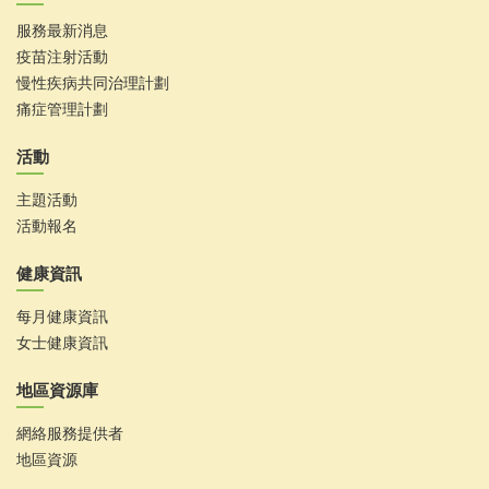
服務最新消息
疫苗注射活動
慢性疾病共同治理計劃
痛症管理計劃
活動
主題活動
活動報名
健康資訊
每月健康資訊
女士健康資訊
地區資源庫
網絡服務提供者
地區資源