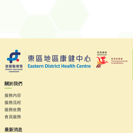
關於我們
服務內容
服務流程
服務收費
會員服務
最新消息