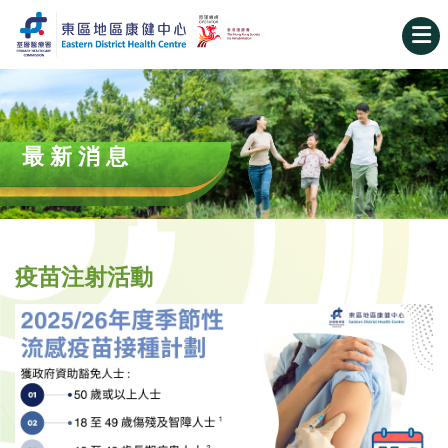
最新消息
疫苗注射活動