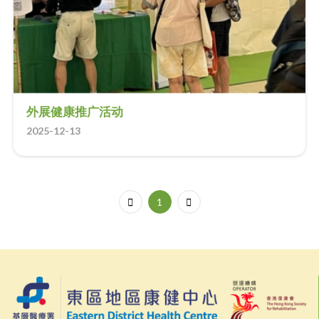
外展健康推广活动
2025-12-13
1