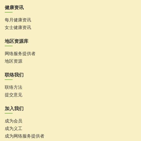
健康资讯
每月健康资讯
女士健康资讯
地区资源库
网络服务提供者
地区资源
联络我们
联络方法
提交意见
加入我们
成为会员
成为义工
成为网络服务提供者