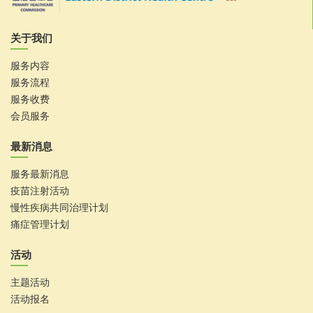
关于我们
服务内容
服务流程
服务收费
会员服务
最新消息
服务最新消息
疫苗注射活动
慢性疾病共同治理计划
痛症管理计划
活动
主题活动
活动报名