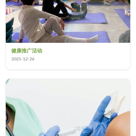
健康推广活动
2025-12-26