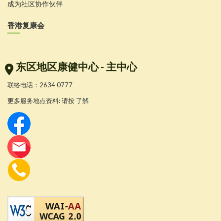
成为社区协作伙伴
香港复康会
东区地区康健中心 - 主中心
联络电话：2634 0777
更多服务地点资料: 请按
了解