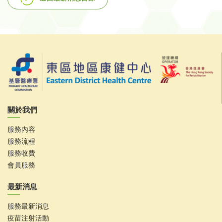
關於我們
服務內容
服務流程
服務收費
會員服務
最新消息
服務最新消息
疫苗注射活動