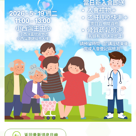
返回最新消息目錄