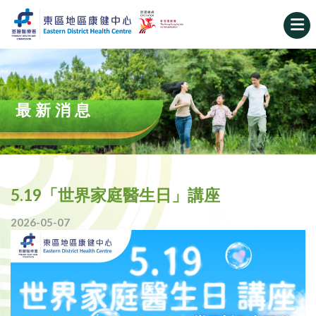
最新消息
5.19「世界家庭醫生日」講座
2026-05-07