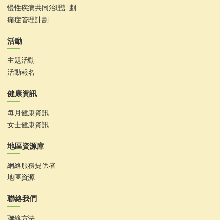
慢性疾病共同治理計劃
痛症管理計劃
活動
主題活動
活動報名
健康資訊
每月健康資訊
女士健康資訊
地區資源庫
網絡服務提供者
地區資源
聯絡我們
聯絡方法