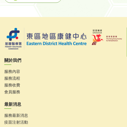
關於我們
服務內容
服務流程
服務收費
會員服務
最新消息
服務最新消息
疫苗注射活動