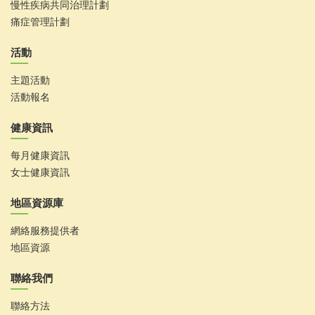
慢性疾病共同治理計劃
痛症管理計劃
活動
主題活動
活動報名
健康資訊
每月健康資訊
女士健康資訊
地區資源庫
網絡服務提供者
地區資源
聯絡我們
聯絡方法