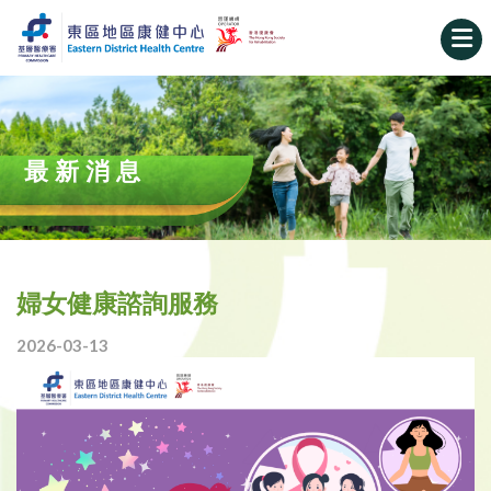
最新消息
婦女健康諮詢服務
2026-03-13