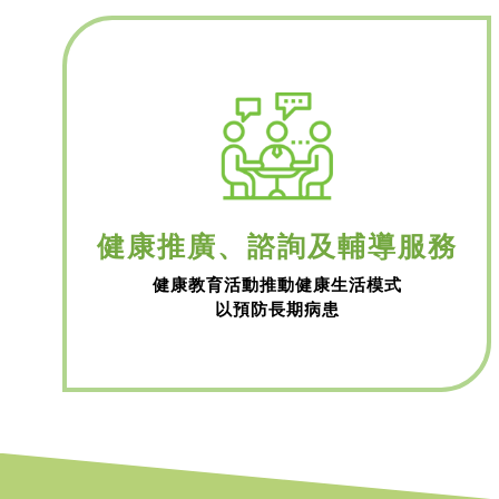
健康推廣、諮詢及輔導服務
健康教育活動推動健康生活模式
以預防長期病患