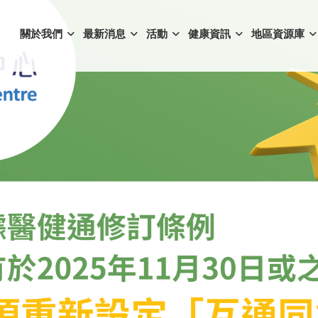
關於我們
最新消息
活動
健康資訊
地區資源庫