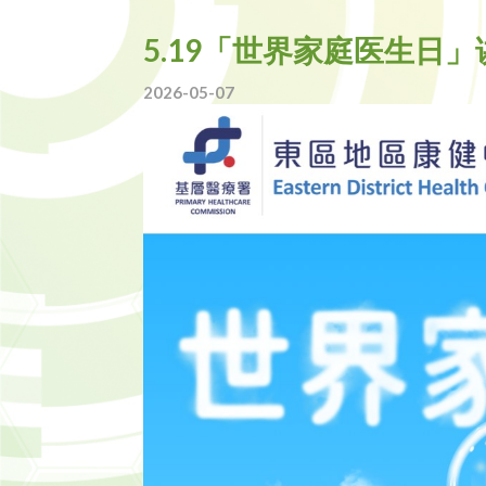
5.19「世界家庭医生日」
2026-05-07