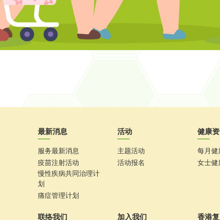
最新消息
活动
健康资
服务最新消息
主题活动
每月健
疫苗注射活动
活动报名
女士健
慢性疾病共同治理计
划
痛症管理计划
联络我们
加入我们
香港复