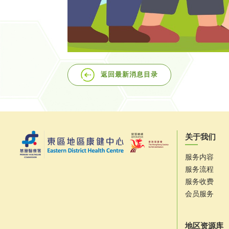
返回最新消息目录
关于我们
服务内容
服务流程
服务收费
会员服务
地区资源库