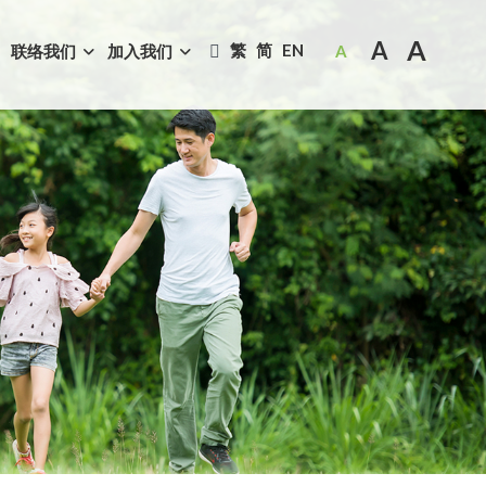
A
A
繁
简
EN
联络我们
加入我们
A