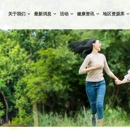
关于我们
最新消息
活动
健康资讯
地区资源库