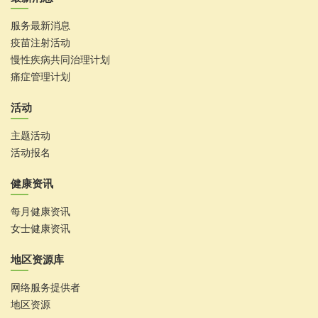
服务最新消息
疫苗注射活动
慢性疾病共同治理计划
痛症管理计划
活动
主题活动
活动报名
健康资讯
每月健康资讯
女士健康资讯
地区资源库
网络服务提供者
地区资源