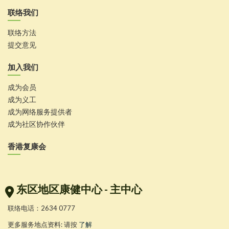
联络我们
联络方法
提交意见
加入我们
成为会员
成为义工
成为网络服务提供者
成为社区协作伙伴
香港复康会
东区地区康健中心 - 主中心
联络电话：2634 0777
更多服务地点资料: 请按
了解