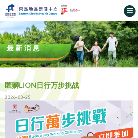
最新消息
匿獅LION日行万步挑战
2026-03-25