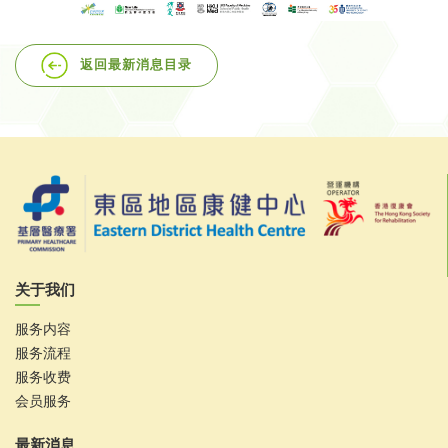
返回最新消息目录
关于我们
服务内容
服务流程
服务收费
会员服务
最新消息