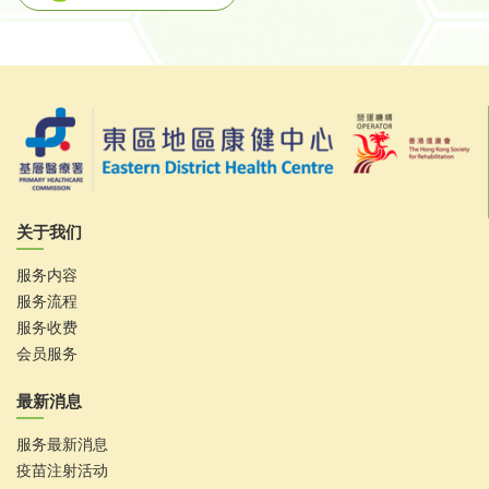
关于我们
服务内容
服务流程
服务收费
会员服务
最新消息
服务最新消息
疫苗注射活动