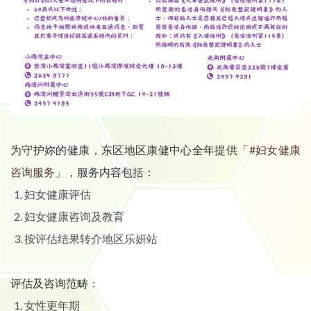
为守护妳的健康，东区地区康健中心全年提供「
#妇女健康
咨询服务
」，服务内容包括：
妇女健康评估
妇女健康咨询及教育
按评估结果转介地区乐妍站
评估及咨询范畴：
女性更年期