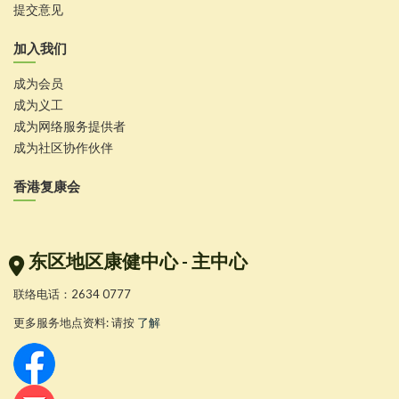
提交意见
加入我们
成为会员
成为义工
成为网络服务提供者
成为社区协作伙伴
香港复康会
东区地区康健中心 - 主中心
联络电话：2634 0777
更多服务地点资料: 请按
了解