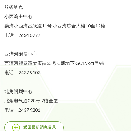
服务地点
小西湾主中心
柴湾小西湾富欣道11号 小西湾综合大楼10至12楼
电话：2634 0777
西湾河附属中心
西湾河鲤景湾太康街35号 C期地下 GC19-21号铺
电话：2437 9103
北角附属中心
北角电气道228号 7楼全层
电话：2437 9201
返回最新消息目录