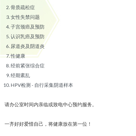
骨质疏松症
女性失禁问题
子宫颈癌及预防
认识乳癌及预防
尿道炎及阴道炎
性健康
经前紧张综合症
经期紊乱
HPV检测 - 自行采集阴道样本
请办公室时间内亲临或致电中心预约服务。
一齐好好爱惜自己，将健康放在第一位！