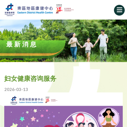
最新消息
妇女健康咨询服务
2026-03-13