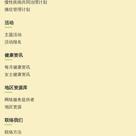
慢性疾病共同治理计划
痛症管理计划
活动
主题活动
活动报名
健康资讯
每月健康资讯
女士健康资讯
地区资源库
网络服务提供者
地区资源
联络我们
联络方法