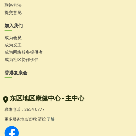
联络方法
提交意见
加入我们
成为会员
成为义工
成为网络服务提供者
成为社区协作伙伴
香港复康会
东区地区康健中心 - 主中心
联络电话：2634 0777
更多服务地点资料: 请按
了解