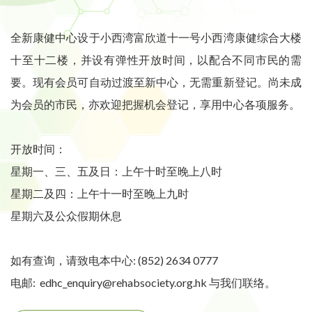
全新康健中心设于小西湾富欣道十一号小西湾康健综合大楼
十至十二楼，并设有弹性开放时间，以配合不同市民的需
要。现有会员可自动过渡至新中心，无需重新登记。尚未成
为会员的市民，亦欢迎把握机会登记，享用中心各项服务。
开放时间：
星期一、三、五及日：上午十时至晚上八时
星期二及四：上午十一时至晚上九时
星期六及公众假期休息
如有查询，请致电本中心: (852) 2634 0777
电邮: edhc_enquiry@rehabsociety.org.hk 与我们联络。