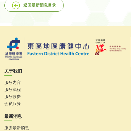
返回最新消息目录
关于我们
服务内容
服务流程
服务收费
会员服务
最新消息
服务最新消息