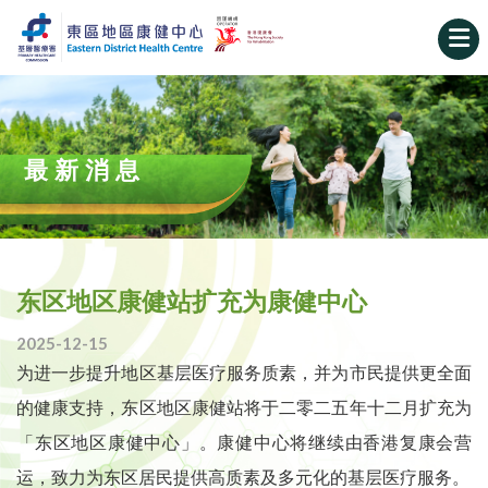
最新消息
东区地区康健站扩充为康健中心
2025-12-15
为进一步提升地区基层医疗服务质素，并为市民提供更全面
的健康支持，东区地区康健站将于二零二五年十二月扩充为
「东区地区康健中心」。康健中心将继续由香港复康会营
运，致力为东区居民提供高质素及多元化的基层医疗服务。