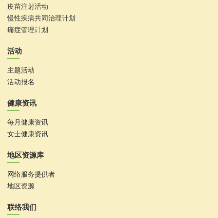
疫苗注射活动
慢性疾病共同治理计划
痛症管理计划
活动
主题活动
活动报名
健康资讯
每月健康资讯
女士健康资讯
地区资源库
网络服务提供者
地区资源
联络我们